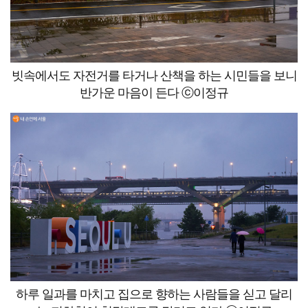
빗속에서도 자전거를 타거나 산책을 하는 시민들을 보니
반가운 마음이 든다 ⓒ이정규
하루 일과를 마치고 집으로 향하는 사람들을 싣고 달리