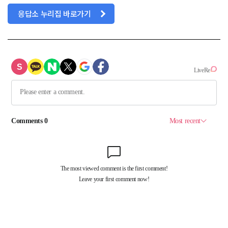
응답소 누리집 바로가기