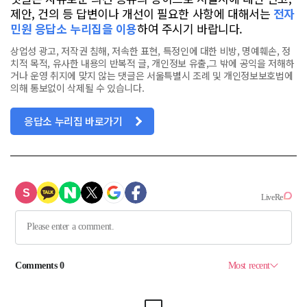
제안, 건의 등 답변이나 개선이 필요한 사항에 대해서는
전자
민원 응답소 누리집을 이용
하여 주시기 바랍니다.
상업성 광고, 저작권 침해, 저속한 표현, 특정인에 대한 비방, 명예훼손, 정
치적 목적, 유사한 내용의 반복적 글, 개인정보 유출,그 밖에 공익을 저해하
거나 운영 취지에 맞지 않는 댓글은 서울특별시 조례 및 개인정보보호법에
의해 통보없이 삭제될 수 있습니다.
응답소 누리집 바로가기