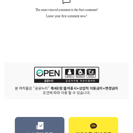
본 저작물은 "공공누리"
제4유형:출처표시+상업적 이용금지+변경금지
조건에 따라 이용 할 수 있습니다.