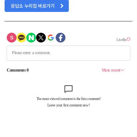
응답소 누리집 바로가기