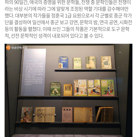
하의 90일간, 애국의 증명을 위한 문학들, 전쟁 중 문학인들은 전쟁이
라는 비상 시기에 따라 그에 알맞게 조정된 역할 기대를 감수해야만
했다. 대부분의 작가들을 정훈국 1급 요원으로서 각 군별로 종군 작가
단을 결성하여 일선에서 종군 보고 강연, 문학의 밤, 연극 공연, 시화전
등의 활동을 펼쳤다. 이때 쓰인 그들의 작품은 기본적으로 도구 문학
적, 선전 문학적인 성격이 내포되어 있다고 볼 수 있다.