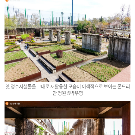
옛 정수시설물을 그대로 재활용한 모습이 이색적으로 보이는 몬드리
안 정원 ©박우영