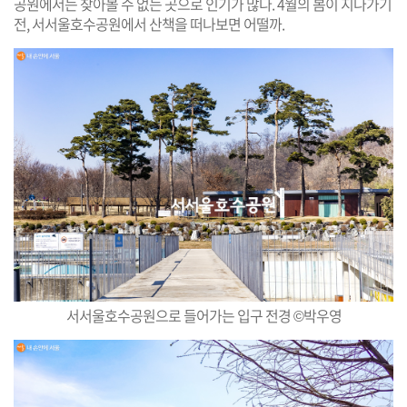
공원에서는 찾아볼 수 없는 곳으로 인기가 많다. 4월의 봄이 지나가기
전, 서서울호수공원에서 산책을 떠나보면 어떨까.
서서울호수공원으로 들어가는 입구 전경 ©박우영