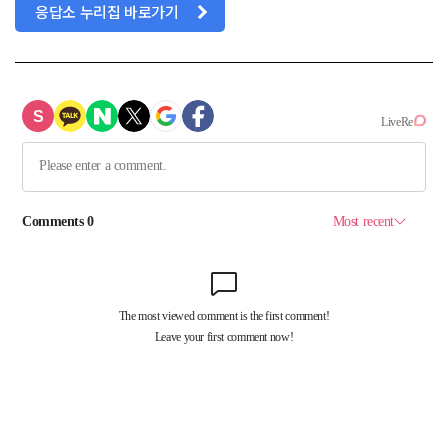
응답소 누리집 바로가기