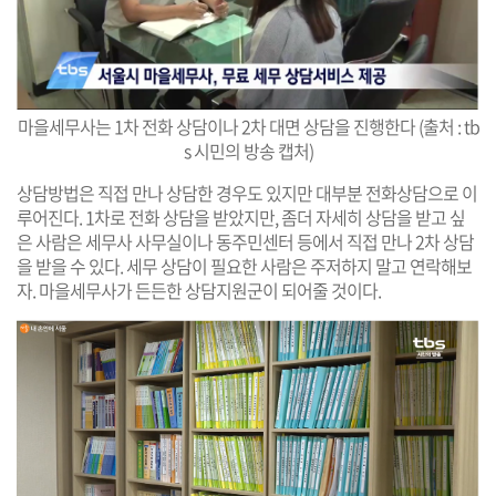
마을세무사는 1차 전화 상담이나 2차 대면 상담을 진행한다 (출처 : tb
s 시민의 방송 캡처)
상담방법은 직접 만나 상담한 경우도 있지만 대부분 전화상담으로 이
루어진다. 1차로 전화 상담을 받았지만, 좀더 자세히 상담을 받고 싶
은 사람은 세무사 사무실이나 동주민센터 등에서 직접 만나 2차 상담
을 받을 수 있다. 세무 상담이 필요한 사람은 주저하지 말고 연락해보
자. 마을세무사가 든든한 상담지원군이 되어줄 것이다.