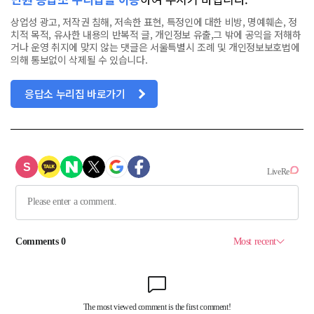
상업성 광고, 저작권 침해, 저속한 표현, 특정인에 대한 비방, 명예훼손, 정
치적 목적, 유사한 내용의 반복적 글, 개인정보 유출,그 밖에 공익을 저해하
거나 운영 취지에 맞지 않는 댓글은 서울특별시 조례 및 개인정보보호법에
의해 통보없이 삭제될 수 있습니다.
응답소 누리집 바로가기