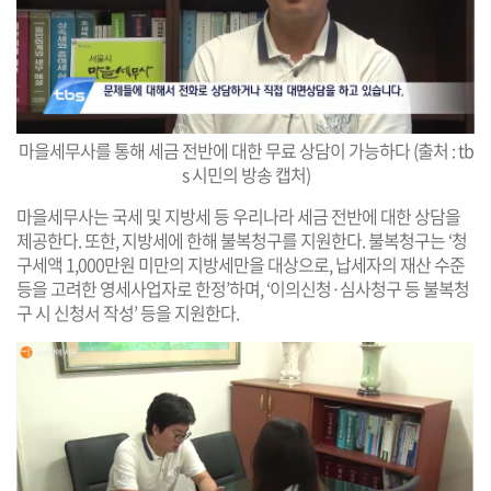
마을세무사를 통해 세금 전반에 대한 무료 상담이 가능하다 (출처 : tb
s 시민의 방송 캡처)
마을세무사는 국세 및 지방세 등 우리나라 세금 전반에 대한 상담을
제공한다. 또한, 지방세에 한해 불복청구를 지원한다. 불복청구는 ‘청
구세액 1,000만원 미만의 지방세만을 대상으로, 납세자의 재산 수준
등을 고려한 영세사업자로 한정’하며, ‘이의신청·심사청구 등 불복청
구 시 신청서 작성’ 등을 지원한다.