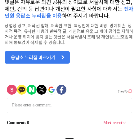
댓글은 자유로운 의견 공유의 장이므로 서울시에 대한 신고,
제안, 건의 등 답변이나 개선이 필요한 사항에 대해서는
전자
민원 응답소 누리집을 이용
하여 주시기 바랍니다.
상업성 광고, 저작권 침해, 저속한 표현, 특정인에 대한 비방, 명예훼손, 정
치적 목적, 유사한 내용의 반복적 글, 개인정보 유출,그 밖에 공익을 저해하
거나 운영 취지에 맞지 않는 댓글은 서울특별시 조례 및 개인정보보호법에
의해 통보없이 삭제될 수 있습니다.
응답소 누리집 바로가기