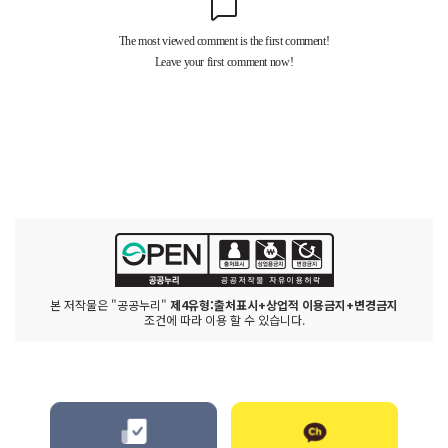
본 저작물은 "공공누리"
제4유형:출처표시+상업적 이용금지+변경금지
조건에 따라 이용 할 수 있습니다.