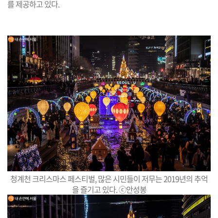
를 제공하고 있다.
청계천 크리스마스 페스티벌, 많은 시민들이 저무는 2019년의 추억
을 즐기고 있다. ⓒ안성봉