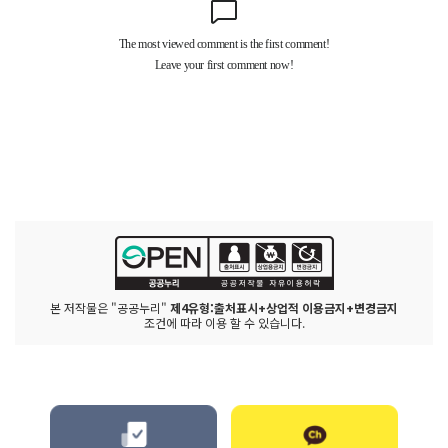
본 저작물은 "공공누리"
제4유형:출처표시+상업적 이용금지+변경금지
조건에 따라 이용 할 수 있습니다.