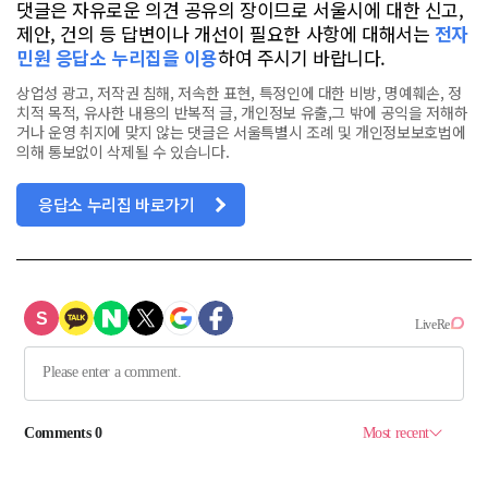
댓글은 자유로운 의견 공유의 장이므로 서울시에 대한 신고,
제안, 건의 등 답변이나 개선이 필요한 사항에 대해서는
전자
민원 응답소 누리집을 이용
하여 주시기 바랍니다.
상업성 광고, 저작권 침해, 저속한 표현, 특정인에 대한 비방, 명예훼손, 정
치적 목적, 유사한 내용의 반복적 글, 개인정보 유출,그 밖에 공익을 저해하
거나 운영 취지에 맞지 않는 댓글은 서울특별시 조례 및 개인정보보호법에
의해 통보없이 삭제될 수 있습니다.
응답소 누리집 바로가기