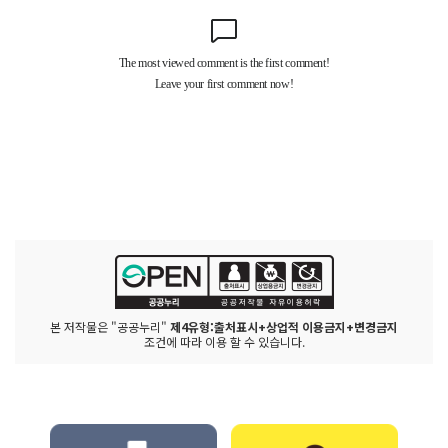
본 저작물은 "공공누리"
제4유형:출처표시+상업적 이용금지+변경금지
조건에 따라 이용 할 수 있습니다.