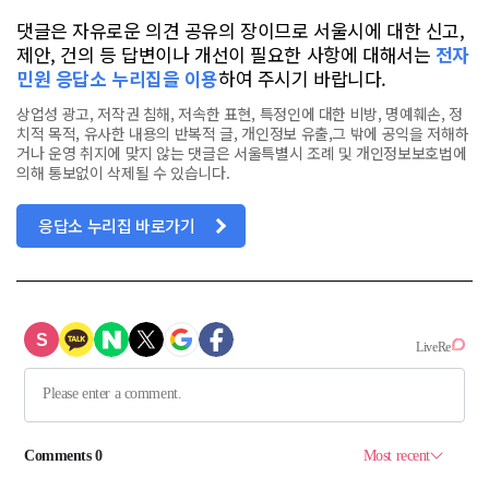
댓글은 자유로운 의견 공유의 장이므로 서울시에 대한 신고,
제안, 건의 등 답변이나 개선이 필요한 사항에 대해서는
전자
민원 응답소 누리집을 이용
하여 주시기 바랍니다.
상업성 광고, 저작권 침해, 저속한 표현, 특정인에 대한 비방, 명예훼손, 정
치적 목적, 유사한 내용의 반복적 글, 개인정보 유출,그 밖에 공익을 저해하
거나 운영 취지에 맞지 않는 댓글은 서울특별시 조례 및 개인정보보호법에
의해 통보없이 삭제될 수 있습니다.
응답소 누리집 바로가기