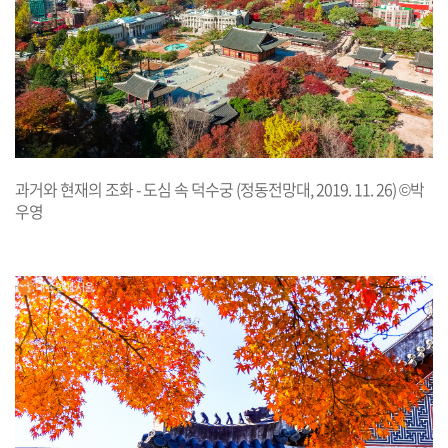
과거와 현재의 조화 - 도심 속 덕수궁 (정동전망대, 2019. 11. 26) ©박
우영