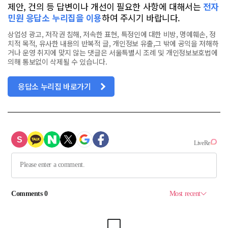
제안, 건의 등 답변이나 개선이 필요한 사항에 대해서는
전자
민원 응답소 누리집을 이용
하여 주시기 바랍니다.
상업성 광고, 저작권 침해, 저속한 표현, 특정인에 대한 비방, 명예훼손, 정
치적 목적, 유사한 내용의 반복적 글, 개인정보 유출,그 밖에 공익을 저해하
거나 운영 취지에 맞지 않는 댓글은 서울특별시 조례 및 개인정보보호법에
의해 통보없이 삭제될 수 있습니다.
응답소 누리집 바로가기