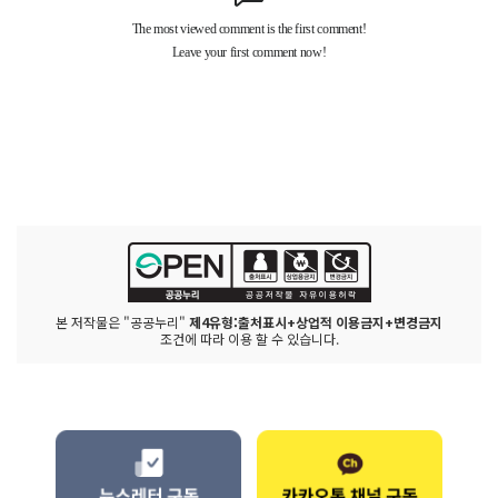
본 저작물은 "공공누리"
제4유형:출처표시+상업적 이용금지+변경금지
조건에 따라 이용 할 수 있습니다.