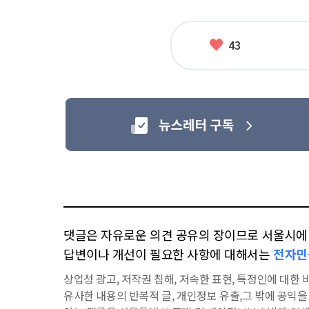
좋
43
아
요
댓글은 자유로운 의견 공유의 장이므로 서울시에 대
답변이나 개선이 필요한 사항에 대해서는
전자민
상업성 광고, 저작권 침해, 저속한 표현, 특정인에 대한 비
유사한 내용의 반복적 글, 개인정보 유출,그 밖에 공익