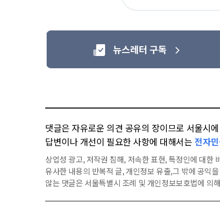
아
요
댓글은 자유로운 의견 공유의 장이므로 서울시에 대
답변이나 개선이 필요한 사항에 대해서는
전자민
상업성 광고, 저작권 침해, 저속한 표현, 특정인에 대한 비
유사한 내용의 반복적 글, 개인정보 유출,그 밖에 공익
않는 댓글은 서울특별시 조례 및 개인정보보호법에 의해