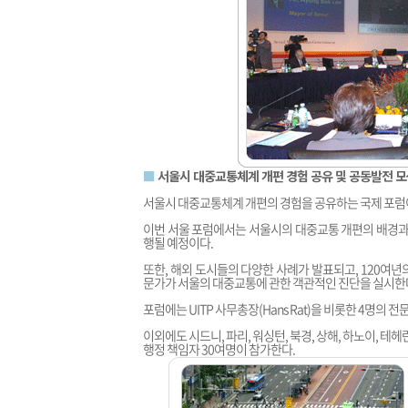
■
서울시 대중교통체계 개편 경험 공유 및 공동발전 
서울시 대중교통체계 개편의 경험을 공유하는 국제 포럼이
이번 서울 포럼에서는 서울시의 대중교통 개편의 배경과 
행될 예정이다.
또한, 해외 도시들의 다양한 사례가 발표되고, 120여
문가가 서울의 대중교통에 관한 객관적인 진단을 실시한
포럼에는 UITP 사무총장(Hans Rat)을 비롯한 4명의 
이외에도 시드니, 파리, 워싱턴, 북경, 상해, 하노이, 테
행정 책임자 30여명이 참가한다.