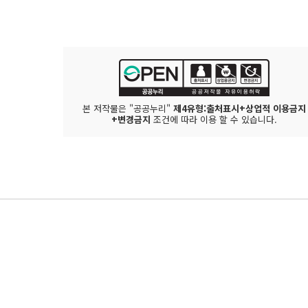
본 저작물은 "공공누리"
제4유형:출처표시+상업적 이용금지
+변경금지
조건에 따라 이용 할 수 있습니다.