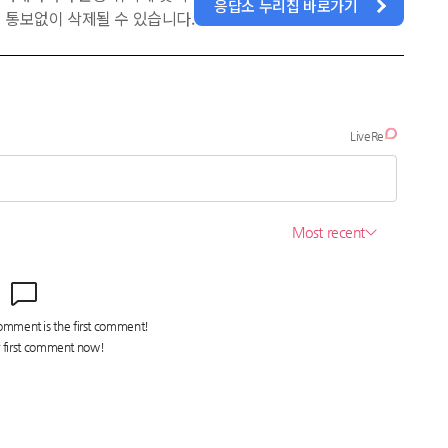
응답소 누리집 바로가기
 통보없이 삭제될 수 있습니다.