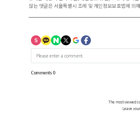
않는 댓글은 서울특별시 조례 및 개인정보보호법에 의해