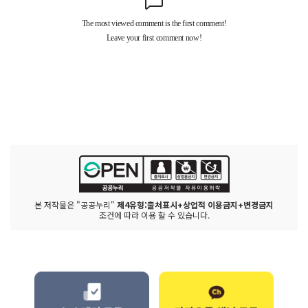
본 저작물은 "공공누리"
제4유형:출처표시+상업적 이용금지+변경금지
조건에 따라 이용 할 수 있습니다.