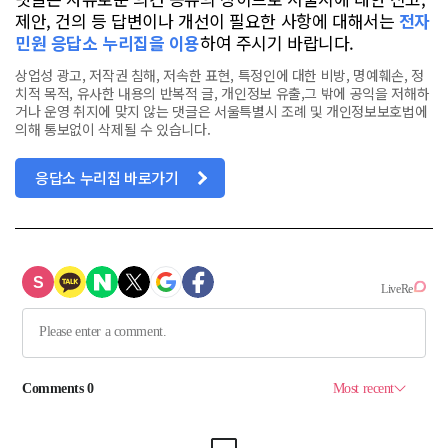
제안, 건의 등 답변이나 개선이 필요한 사항에 대해서는
전자
민원 응답소 누리집을 이용
하여 주시기 바랍니다.
상업성 광고, 저작권 침해, 저속한 표현, 특정인에 대한 비방, 명예훼손, 정
치적 목적, 유사한 내용의 반복적 글, 개인정보 유출,그 밖에 공익을 저해하
거나 운영 취지에 맞지 않는 댓글은 서울특별시 조례 및 개인정보보호법에
의해 통보없이 삭제될 수 있습니다.
응답소 누리집 바로가기