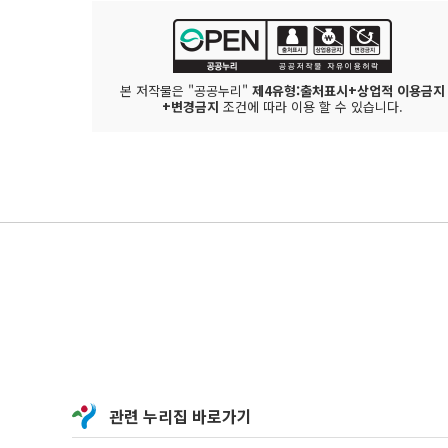
본 저작물은 "공공누리"
제4유형:출처표시+상업적 이용금지
+변경금지
조건에 따라 이용 할 수 있습니다.
관련 누리집 바로가기