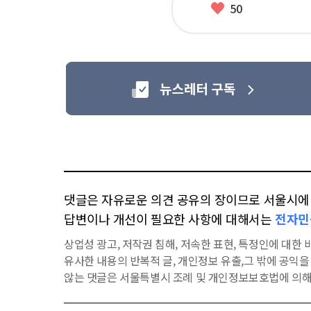
좋
50
아
요
댓글은 자유로운 의견 공유의 장이므로 서울시에 대
답변이나 개선이 필요한 사항에 대해서는
전자민
상업성 광고, 저작권 침해, 저속한 표현, 특정인에 대한 비
유사한 내용의 반복적 글, 개인정보 유출,그 밖에 공익
않는 댓글은 서울특별시 조례 및 개인정보보호법에 의해