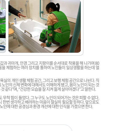
장갑과 귀마개, 안경 그리고 지팡이를 순서대로 착용을 해 나가며 80
움을 체험하는 여러 장치를 통하여 노인들이 일상생활을 하는데 얼
 욕실의 개인 생활 체험 공간, 그리고 보행 체험 공간으로 나뉜다. 직
 노인의 신체 변화에 대해서도 이해하게 됐고, 몸이 노인이 되는 것
것 같다”며, “건강한 모습을 잘 지켜 젊게 살아야겠다”고 말한다.
 무척 힘이 들었다. 그 누구도 노인이 되어가는 것은 피할 수 없다.
다시 한번 생각하고 배려하는 마음이 절실히 필요할 듯하다. 앞으로도
노인에 대한 공경심과 환경 개선에 대한 인식을 가졌으면 한다.