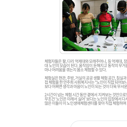
체험자들은 팔, 다리 억제대와 모래주머니, 등 억제대, 
대 노인의 모습이 된다. 움직임이 둔해지고 동작의 무거
마나 어려움을 겪는지 몸소 체험할 수 있다.
체험실은 현관, 주방, 거실의 공공 생활 체험 공간, 침실과
접 체험을 한 안주희 사회복지사는 “노인이 직접 되어보니
보다 어쩌면 생각과 마음이 노인이 되는 것이 더욱 무서운 
2시간이 넘는 체험 시간 동안 곁에서 지켜보는 것만으로도
무조건 ‘노인은 이래서 싫어’ 보다는 노인의 입장에서 
많은 이들이 이 노인생애체험센터를 찾아 직접 체험하며 