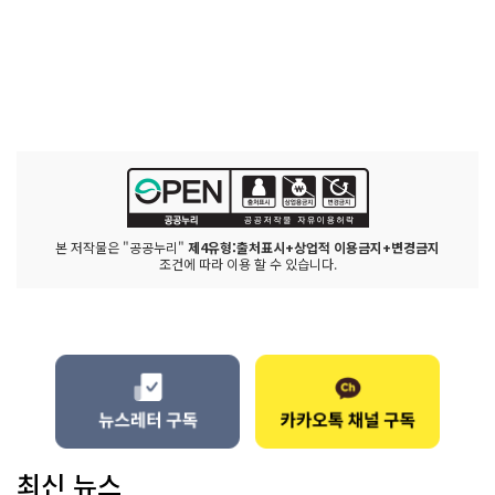
본 저작물은 "공공누리"
제4유형:출처표시+상업적 이용금지+변경금지
조건에 따라 이용 할 수 있습니다.
최신 뉴스