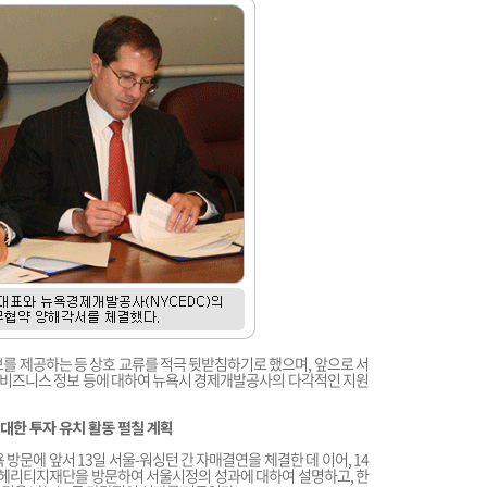
보를 제공하는 등 상호 교류를 적극 뒷받침하기로 했으며, 앞으로 서
각종 비즈니스 정보 등에 대하여 뉴욕시 경제개발공사의 다각적인 지원
 대한 투자 유치 활동 펼칠 계획
방문에 앞서 13일 서울-워싱턴 간 자매결연을 체결한 데 이어, 14
헤리티지재단을 방문하여 서울시정의 성과에 대하여 설명하고, 한