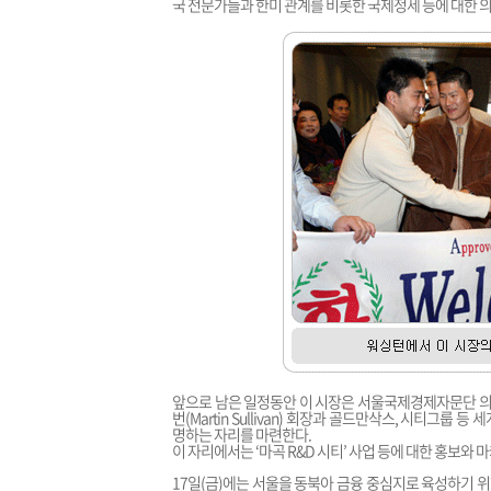
국 전문가들과 한미 관계를 비롯한 국제정세 등에 대한 
앞으로 남은 일정동안 이 시장은 서울국제경제자문단 의장이기
번(Martin Sullivan) 회장과 골드만삭스, 시티그
명하는 자리를 마련한다.
이 자리에서는 ‘마곡 R&D 시티’ 사업 등에 대한 홍보와
17일(금)에는 서울을 동북아 금융 중심지로 육성하기