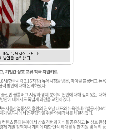
하고, 기업간 상호 교류 적극 지원키로
10시(한국시각 3.16 자정) 뉴욕시청을 방문, 마이클 블룸버그 뉴욕
 협력 방안에 대해 논의하였다.
출신인 블룸버그 시장과 경제 분야의 현안에 대해 깊이 있는 대화
결방안에 대해서도 폭넓게 의견을 교환하였다.
 있는 서울산업통상진흥원의 권오남 대표와 뉴욕경제개발공사(NYC
시 뉴욕경제개발공사에서 업무협약을 위한 양해각서를 체결하였다.
지털 컨텐츠 등의 분야에서 상호 경험과 지식을 공유하고 ▶ 상호 관심
경제 개발 정책이나 계획에 대한 인식 확대를 위한 지원 및 독려 등