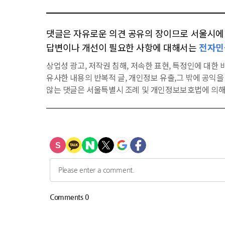
댓글은 자유로운 의견 공유의 장이므로 서울시에 대
답변이나 개선이 필요한 사항에 대해서는
전자민
상업성 광고, 저작권 침해, 저속한 표현, 특정인에 대한 비
유사한 내용의 반복적 글, 개인정보 유출,그 밖에 공익
않는 댓글은 서울특별시 조례 및 개인정보보호법에 의해