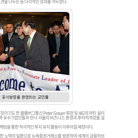
의견을 나누는 등 다각적인 성과를 거두었다.
도 한 블룸버그통신 Peter Grauer 회장 및 AIG의 마틴 설리
룹 등 세계 유수기업인들과 만나 서울의 비즈니스 환경과 투자적격성을 설
 마케팅을 통한 적극적인 투자 유치 활동이 이루어질 예정이다.
 위한 노력의 일환으로 뉴욕증권거래소를 방문하여 세계의 금융허브