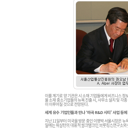
이를 계기로 양 기관은 시 소재 기업들에게 비즈니스 정
울 소재 중소기업들의 뉴욕 진출 시, 사무소 설치 및 
이 이루어질 것으로 전망된다.
세계 유수 기업인들과 만나 ‘마곡 R&D 시티’ 사업 등에
지난 11일부터 미국을 방문 중인 이명박 서울시장은 뉴욕 
일에는 워싱턴의 대표적 씽크탱크인 브루킹스연구소와 