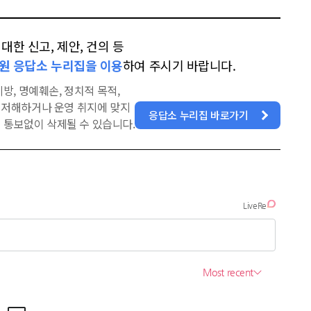
한 신고, 제안, 건의 등
원 응답소 누리집을 이용
하여 주시기 바랍니다.
방, 명예훼손, 정치적 목적,
을 저해하거나 운영 취지에 맞지
응답소 누리집 바로가기
 통보없이 삭제될 수 있습니다.