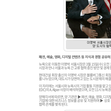
패션, 예술, 영화, 디지털 컨텐츠 등 지식과 경험 공유
뉴욕으로 이동한 이명박 서울시장은 3월 15일(수) 오전 
시장과 만나 서울과 뉴욕 간 교류 협력 증진 방안 및 경제
현대건설 회장 출신의 이명박 시장은 블룸버그통신 회장 
를 나누었으며, 대도시가 당면하고 있는 도시문제의 해
이 자리에는 서울시와 뉴욕시의 기업 활동 지원을 맡고
EDC)의 A. Alper 사장이 배석하였으며, 오전 11
양해각서에 따르면, 양 기관은 ▶ 패션, 예술, 영화, 디
기업에 대한 비즈니스 정보를 공유 및 지원하며 ▶ 상호 
협력 관계를 맺게 된다.