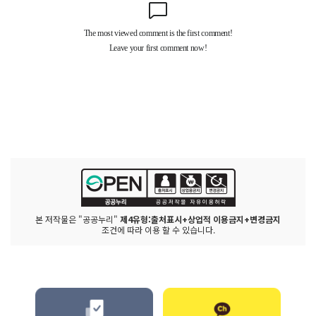
본 저작물은 "공공누리"
제4유형:출처표시+상업적 이용금지+변경금지
조건에 따라 이용 할 수 있습니다.