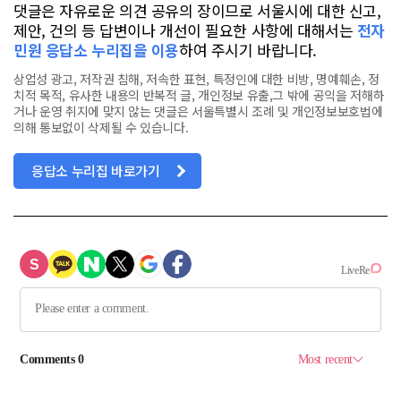
댓글은 자유로운 의견 공유의 장이므로 서울시에 대한 신고,
제안, 건의 등 답변이나 개선이 필요한 사항에 대해서는
전자
민원 응답소 누리집을 이용
하여 주시기 바랍니다.
상업성 광고, 저작권 침해, 저속한 표현, 특정인에 대한 비방, 명예훼손, 정
치적 목적, 유사한 내용의 반복적 글, 개인정보 유출,그 밖에 공익을 저해하
거나 운영 취지에 맞지 않는 댓글은 서울특별시 조례 및 개인정보보호법에
의해 통보없이 삭제될 수 있습니다.
응답소 누리집 바로가기