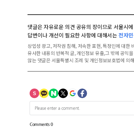
댓글은 자유로운 의견 공유의 장이므로 서울시에 대
답변이나 개선이 필요한 사항에 대해서는
전자민
상업성 광고, 저작권 침해, 저속한 표현, 특정인에 대한 비
유사한 내용의 반복적 글, 개인정보 유출,그 밖에 공익
않는 댓글은 서울특별시 조례 및 개인정보보호법에 의해