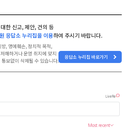
한 신고, 제안, 건의 등
원 응답소 누리집을 이용
하여 주시기 바랍니다.
방, 명예훼손, 정치적 목적,
을 저해하거나 운영 취지에 맞지
응답소 누리집 바로가기
 통보없이 삭제될 수 있습니다.