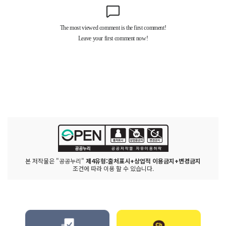
본 저작물은 "공공누리"
제4유형:출처표시+상업적 이용금지+변경금지
조건에 따라 이용 할 수 있습니다.