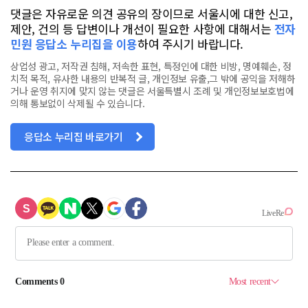
댓글은 자유로운 의견 공유의 장이므로 서울시에 대한 신고,
제안, 건의 등 답변이나 개선이 필요한 사항에 대해서는
전자
민원 응답소 누리집을 이용
하여 주시기 바랍니다.
상업성 광고, 저작권 침해, 저속한 표현, 특정인에 대한 비방, 명예훼손, 정
치적 목적, 유사한 내용의 반복적 글, 개인정보 유출,그 밖에 공익을 저해하
거나 운영 취지에 맞지 않는 댓글은 서울특별시 조례 및 개인정보보호법에
의해 통보없이 삭제될 수 있습니다.
응답소 누리집 바로가기