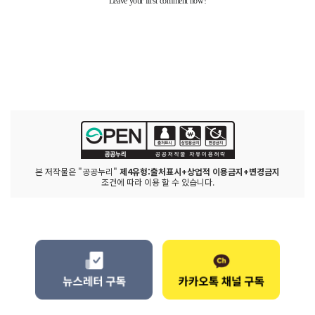
본 저작물은 "공공누리"
제4유형:출처표시+상업적 이용금지+변경금지
조건에 따라 이용 할 수 있습니다.