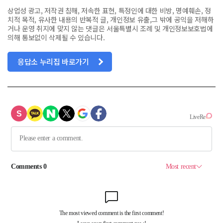
상업성 광고, 저작권 침해, 저속한 표현, 특정인에 대한 비방, 명예훼손, 정
치적 목적, 유사한 내용의 반복적 글, 개인정보 유출,그 밖에 공익을 저해하
거나 운영 취지에 맞지 않는 댓글은 서울특별시 조례 및 개인정보보호법에
의해 통보없이 삭제될 수 있습니다.
응답소 누리집 바로가기