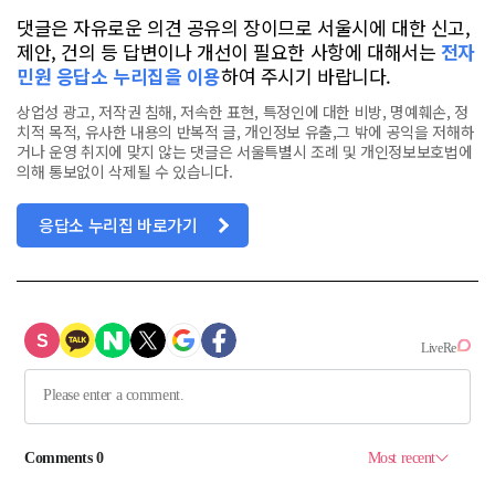
댓글은 자유로운 의견 공유의 장이므로 서울시에 대한 신고,
제안, 건의 등 답변이나 개선이 필요한 사항에 대해서는
전자
민원 응답소 누리집을 이용
하여 주시기 바랍니다.
상업성 광고, 저작권 침해, 저속한 표현, 특정인에 대한 비방, 명예훼손, 정
치적 목적, 유사한 내용의 반복적 글, 개인정보 유출,그 밖에 공익을 저해하
거나 운영 취지에 맞지 않는 댓글은 서울특별시 조례 및 개인정보보호법에
의해 통보없이 삭제될 수 있습니다.
응답소 누리집 바로가기