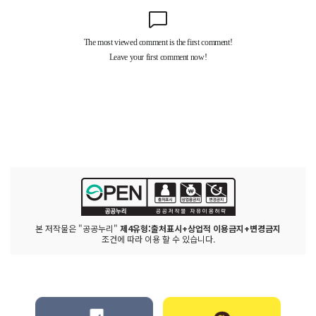
본 저작물은 "공공누리"
제4유형:출처표시+상업적 이용금지+변경금지
조건에 따라 이용 할 수 있습니다.