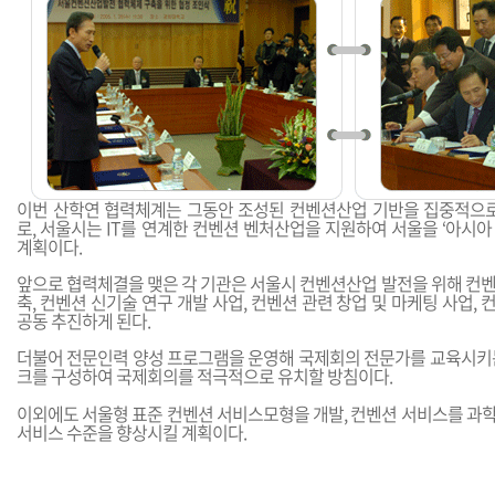
이번 산학연 협력체계는 그동안 조성된 컨벤션산업 기반을 집중적으로
로, 서울시는 IT를 연계한 컨벤션 벤처산업을 지원하여 서울을 ‘아시
계획이다.
앞으로 협력체결을 맺은 각 기관은 서울시 컨벤션산업 발전을 위해 컨벤
축, 컨벤션 신기술 연구 개발 사업, 컨벤션 관련 창업 및 마케팅 사업,
공동 추진하게 된다.
더불어 전문인력 양성 프로그램을 운영해 국제회의 전문가를 교육시키는
크를 구성하여 국제회의를 적극적으로 유치할 방침이다.
이외에도 서울형 표준 컨벤션 서비스모형을 개발, 컨벤션 서비스를 
서비스 수준을 향상시킬 계획이다.