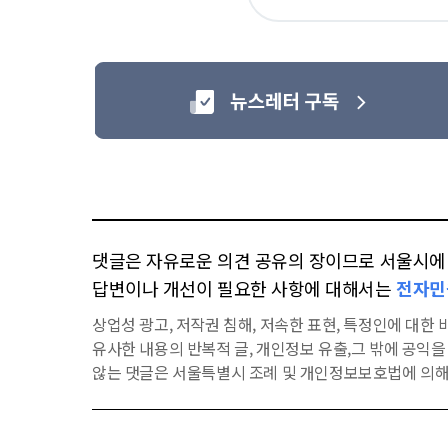
아
요
댓글은 자유로운 의견 공유의 장이므로 서울시에 대
답변이나 개선이 필요한 사항에 대해서는
전자민
상업성 광고, 저작권 침해, 저속한 표현, 특정인에 대한 비
유사한 내용의 반복적 글, 개인정보 유출,그 밖에 공익
않는 댓글은 서울특별시 조례 및 개인정보보호법에 의해