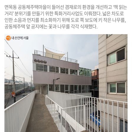
면목동 공동체주택마을이 들어선 겸재로의 환경을 개선하고 ‘책 읽는
거리’ 분위기를 만들기 위한 특화거리사업도 이뤄졌다. 넓은 차도로
인한 소음과 먼지를 최소화하기 위해 도로 쪽 보도에 키 작은 나무를,
공동체주택 앞 공지에는 꽃과 나무를 각각 식재했다.