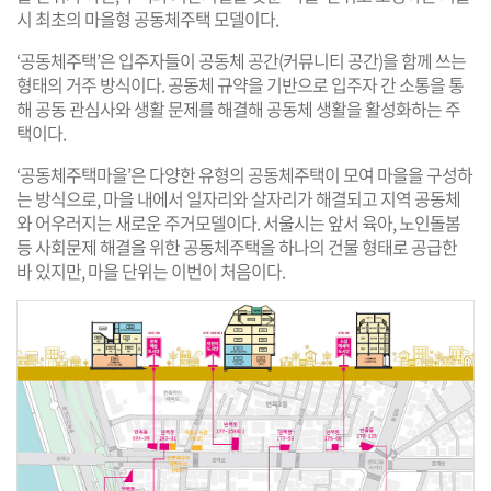
시 최초의 마을형 공동체주택 모델이다.
‘공동체주택’은 입주자들이 공동체 공간(커뮤니티 공간)을 함께 쓰는
형태의 거주 방식이다. 공동체 규약을 기반으로 입주자 간 소통을 통
해 공동 관심사와 생활 문제를 해결해 공동체 생활을 활성화하는 주
택이다.
‘공동체주택마을’은 다양한 유형의 공동체주택이 모여 마을을 구성하
는 방식으로, 마을 내에서 일자리와 살자리가 해결되고 지역 공동체
와 어우러지는 새로운 주거모델이다. 서울시는 앞서 육아, 노인돌봄
등 사회문제 해결을 위한 공동체주택을 하나의 건물 형태로 공급한
바 있지만, 마을 단위는 이번이 처음이다.