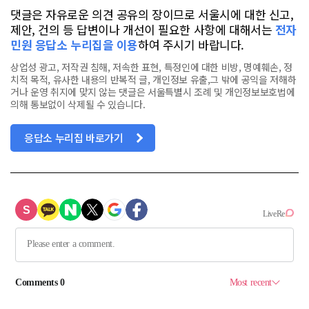
댓글은 자유로운 의견 공유의 장이므로 서울시에 대한 신고,
제안, 건의 등 답변이나 개선이 필요한 사항에 대해서는
전자
민원 응답소 누리집을 이용
하여 주시기 바랍니다.
상업성 광고, 저작권 침해, 저속한 표현, 특정인에 대한 비방, 명예훼손, 정
치적 목적, 유사한 내용의 반복적 글, 개인정보 유출,그 밖에 공익을 저해하
거나 운영 취지에 맞지 않는 댓글은 서울특별시 조례 및 개인정보보호법에
의해 통보없이 삭제될 수 있습니다.
응답소 누리집 바로가기