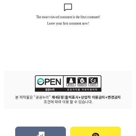
본 저작물은 "공공누리"
제4유형:출처표시+상업적 이용금지+변경금지
조건에 따라 이용 할 수 있습니다.