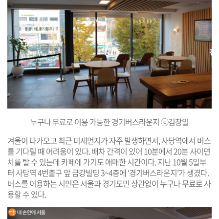
누구나 무료로 이용 가능한 경기버스라운지 ⓒ김창일
겨울이 다가오고 최근 미세먼지가 자주 발생하면서, 사당역에서 버스
를 기다릴 때 어려움이 있다. 배차 간격이 있어 10분에서 20분 사이면
차를 탈 수 있는데 카페에 가기도 애매한 시간이다. 지난 10월 5일부
터 사당역 4번출구 앞 금강빌딩 3~4층에 ‘경기버스라운지’가 생겼다.
버스를 이용하는 시민은 서울과 경기도민 상관없이 누구나 무료로 사
용할 수 있다.