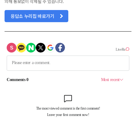
의해 통보없이 삭제될 수 있습니다.
응답소 누리집 바로가기