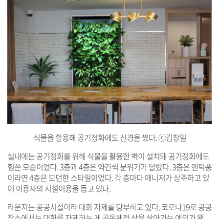
식물을 활용해 공기정화에도 신경을 썼다. ⓒ김창일
실내에는 공기정화를 위해 식물을 활용한 벽이 설치돼 공기정화에도
힘쓴 모습이었다. 3층과 4층은 약간씩 분위기가 달랐다. 3층은 엔틱풍
이라면 4층은 모던한 스타일이었다. 각 층마다 매니저가 상주하고 있
어 이용자의 시설이용을 돕고 있다.
라운지는 공공시설이라 대화 자제를 당부하고 있다. 코로나19로 공공
장소에서는 대화를 자제하는 게 공동체적 삶을 살아가는 예의가 됐