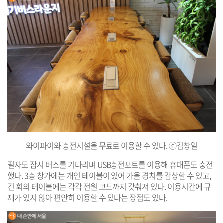
와이파이와 충전시설을 무료로 이용할 수 있다. ⓒ김창일
필자도 잠시 버스를 기다리며 USB충전포트를 이용해 휴대폰도 충전
했다. 3층 창가에는 개인 테이블이 있어 가을 경치를 감상할 수 있고,
긴 회의 테이블에는 각각 전원 코드까지 갖춰져 있다. 이용시간에 규
제가 있지 않아 편안히 이용할 수 있다는 장점도 있다.