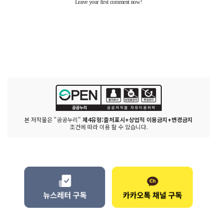
본 저작물은 "공공누리"
제4유형:출처표시+상업적 이용금지+변경금지
조건에 따라 이용 할 수 있습니다.