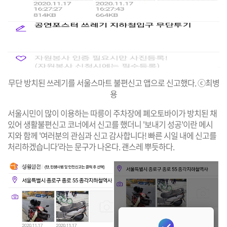
무단 방치된 쓰레기를 서울스마트 불편신고 앱으로 신고했다. ⓒ최병
용
서울시민이 많이 이용하는 따릉이 주차장에 폐오토바이가 방치된 채
있어 생활불편신고 코너에서 신고를 했더니 '보내기 성공'이란 메시
지와 함께 '여러분의 관심과 신고 감사합니다! 빠른 시일 내에 신고를
처리하겠습니다'라는 문구가 나온다. 괜스레 뿌듯하다.