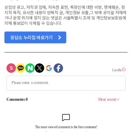
상업성 광고, 저작권 침해, 저속한 표현, 특정인에 대한 비방, 명예훼손, 정
치적 목적, 유사한 내용의 반복적 글, 개인정보 유출,그 밖에 공익을 저해하
거나 운영 취지에 맞지 않는 댓글은 서울특별시 조례 및 개인정보보호법에
의해 통보없이 삭제될 수 있습니다.
응답소 누리집 바로가기