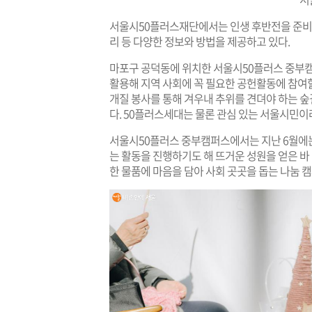
서울시50플러스재단에서는 인생 후반전을 준비하는
리 등 다양한 정보와 방법을 제공하고 있다.
마포구 공덕동에 위치한 서울시50플러스 중부
활용해 지역 사회에 꼭 필요한 공헌활동에 참여할
개질 봉사를 통해 겨우내 추위를 견뎌야 하는 
다. 50플러스세대는 물론 관심 있는 서울시민이
서울시50플러스 중부캠퍼스에서는 지난 6월에는
는 활동을 진행하기도 해 뜨거운 성원을 얻은 바 
한 물품에 마음을 담아 사회 곳곳을 돕는 나눔 