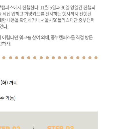
부캠퍼스에서 진행한다. 11월 5일과 30일 양일간 진행되
옷을 직접 입히고 희망카드를 전시하는 행사까지 진행된
 자세한 내용을 확인하거나 서울시50플러스재단 중부캠퍼
 있다.
 어렵다면 워크숍 참여 외에, 중부캠퍼스를 직접 방문
고하자!