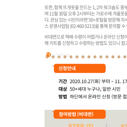
또한, 함께 뜨개옷을 만드는 1, 2차 워크숍도 중
며 11월 30일 오후 2시부터는 가로수에 겨울
다. 관심 있는 시민이라면 50+포털을 방문해
스 운영사업팀 (02-460-5213)을 통해 문의할 수
비대면으로 택배 수령이 어렵거나 온라인 신청이
해 키트를 신청하고 수령하는 방법도 있으니 참