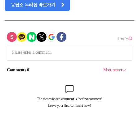
응답소 누리집 바로가기