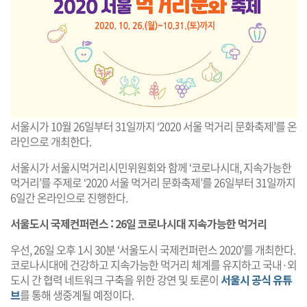
서울시가 10월 26일부터 31일까지 ‘2020 서울 먹거리 문화축제’를 온
라인으로 개최한다.
서울시가 서울시먹거리시민위원회와 함께 ‘코로나시대, 지속가능한
먹거리’를 주제로 ‘2020 서울 먹거리 문화축제’를 26일부터 31일까지
6일간 온라인으로 진행한다.
서울도시 국제컨퍼런스 : 26일 코로나시대 지속가능한 먹거리
우선, 26일 오후 1시 30분 ‘서울도시 국제컨퍼런스 2020’를 개최한다.
코로나시대에 건강하고 지속가능한 먹거리 체계를 유지하고 국내·외
도시 간 협력 네트워크 구축을 위한 강연 및 토론이
서울시 공식 유튜
브
를 통해 생중계될 예정이다.