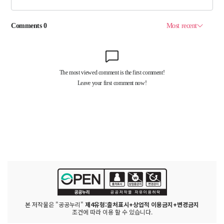
본 저작물은 "공공누리"
제4유형:출처표시+상업적 이용금지+변경금지
조건에 따라 이용 할 수 있습니다.