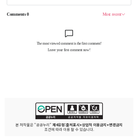
본 저작물은 "공공누리"
제4유형:출처표시+상업적 이용금지+변경금지
조건에 따라 이용 할 수 있습니다.