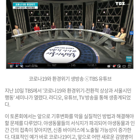
코로나19와 환경위기 생방송 ⓒTBS 유튜브
지난 10일 TBS에서 '코로나19와 환경위기-전환적 상상과 서울시민
행동' 세미나가 열렸다. 라디오, 유튜브, TV 방송을 통해 생중계되었
다.
이 토론회에서는 앞으로 기후변화를 막을 실질적인 방법과 해결해야
할 문제를 다루었다. 야생동물들의 서식지가 파괴되어 야생동물과 인
간 간의 접촉이 잦아지면, 신종 바이러스에 노출될 가능성이 증가한
다. 대표적인 예가 바로 코로나19이고, 앞으로 어떤 새로운 감염병이