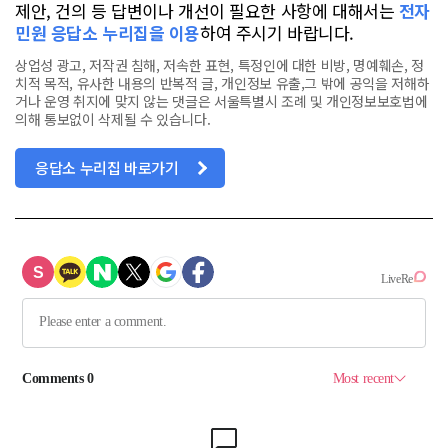
제안, 건의 등 답변이나 개선이 필요한 사항에 대해서는
전자
민원 응답소 누리집을 이용
하여 주시기 바랍니다.
상업성 광고, 저작권 침해, 저속한 표현, 특정인에 대한 비방, 명예훼손, 정
치적 목적, 유사한 내용의 반복적 글, 개인정보 유출,그 밖에 공익을 저해하
거나 운영 취지에 맞지 않는 댓글은 서울특별시 조례 및 개인정보보호법에
의해 통보없이 삭제될 수 있습니다.
응답소 누리집 바로가기