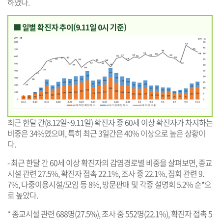
하였다.
■ 일별 확진자 추이(9.11일 0시 기준)
최근 한달 간(8.12일~9.11일) 확진자 중 60세 이상 확진자가 차지하는
비중은 34%였으며, 특히 최근 3일간은 40% 이상으로 높은 상황이
다.
- 최근 한달 간 60세 이상 확진자의 감염경로별 비중을 살펴보면, 종교
시설 관련 27.5%, 확진자 접촉 22.1%, 조사 중 22.1%, 집회 관련 9.
7%, 다중이용시설/모임 등 8%, 방문판매 및 각종 설명회 5.2% 순*으
로 높았다.
* 종교시설 관련 688명(27.5%), 조사 중 552명(22.1%), 확진자 접촉 5