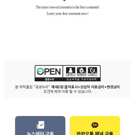
본 저작물은 "공공누리"
제4유형:출처표시+상업적 이용금지+변경금지
조건에 따라 이용 할 수 있습니다.