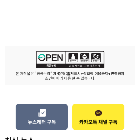
본 저작물은 "공공누리"
제4유형:출처표시+상업적 이용금지+변경금지
조건에 따라 이용 할 수 있습니다.