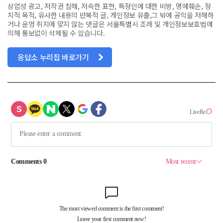
상업성 광고, 저작권 침해, 저속한 표현, 특정인에 대한 비방, 명예훼손, 정
치적 목적, 유사한 내용의 반복적 글, 개인정보 유출,그 밖에 공익을 저해하
거나 운영 취지에 맞지 않는 댓글은 서울특별시 조례 및 개인정보보호법에
의해 통보없이 삭제될 수 있습니다.
응답소 누리집 바로가기