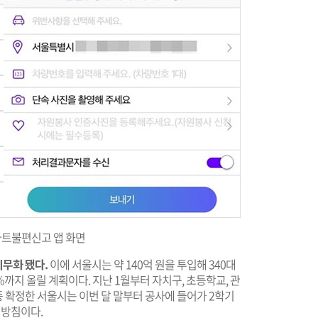
마트불편신고 앱 화면
무화 됐다.
이에 서울시는 약 140억 원을 투입해 340대
%까지 올릴 계획이다. 지난 1월부터 자치구, 초등학교, 관
 확정한 서울시는 이번 달 말부터 공사에 들어가 2학기
 방침이다.