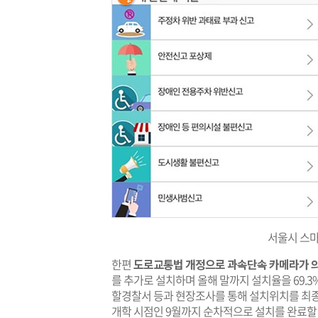
서울시 스
한편
도로교통법 개정으로 과속단속 카메라가 의
를 추가로 설치하며 올해 말까지 설치율을 69.3
할경찰서 등과 현장조사를 통해 설치위치를 최종
개학 시점인 9월까지 순차적으로 설치를 완료할