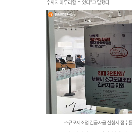
수까지 마무리할 수 있다"고 말했다.
소규모제조업 긴급자금 신청서 접수를