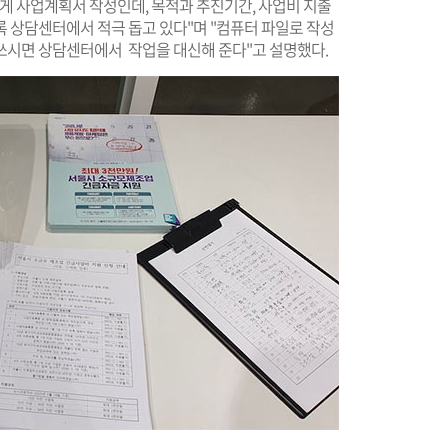
게 사업계획서 작성인데, 목적과 추진기간, 사업비 지출
 상담센터에서 적극 돕고 있다"며 "컴퓨터 파일로 작성
쓰시면 상담센터에서 작업을 대신해 준다"고 설명했다.