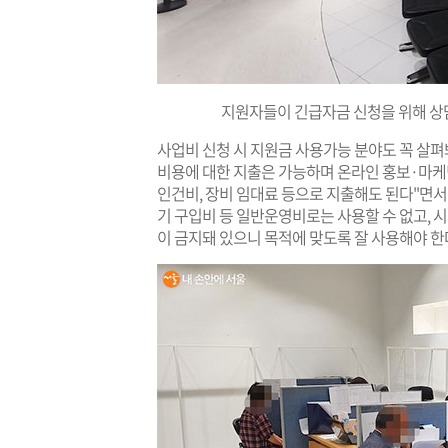
지원자들이 긴급자금 신청을 위해 상
사업비 신청 시 지원금 사용가능 분야도 꼭 살펴
비용에 대한 지출은 가능하며 온라인 홍보·마케팅
인건비, 장비 임대료 등으로 지출해도 된다"면서 
기 구입비 등 일반운영비로는 사용할 수 없고, 
이 금지돼 있으니 목적에 맞도록 잘 사용해야 한