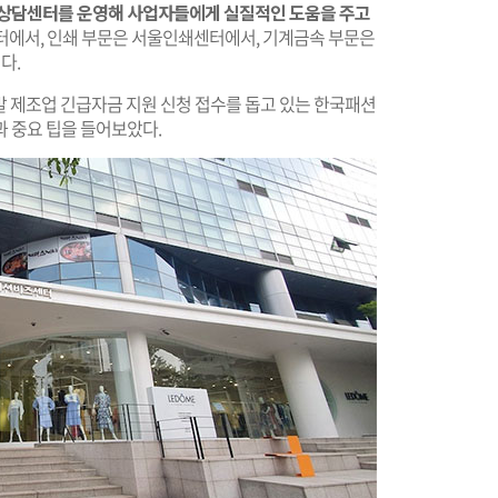
상담센터를 운영해 사업자들에게 실질적인 도움을 주고
에서, 인쇄 부문은 서울인쇄센터에서, 기계금속 부문은
다.
 제조업 긴급자금 지원 신청 접수를 돕고 있는 한국패션
과 중요 팁을 들어보았다.