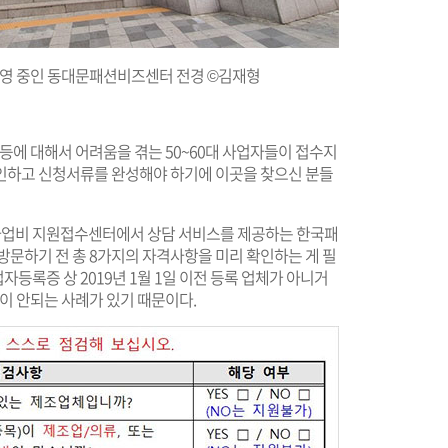
 운영 중인 동대문패션비즈센터 전경 ©김재형
 등에 대해서 어려움을 겪는 50~60대 사업자들이 접수지
인하고 신청서류를 완성해야 하기에 이곳을 찾으신 분들
업비 지원접수센터에서 상담 서비스를 제공하는 한국패
방문하기 전 총 8가지의 자격사항을 미리 확인하는 게 필
등록증 상 2019년 1월 1일 이전 등록 업체가 아니거
격이 안되는 사례가 있기 때문이다.