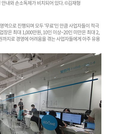
 안내와 손소독제가 비치되어 있다. ©김재형
지 영역으로 진행되며 모두 '무료'인 만큼 사업자들이 적극
은 최대 1,000만원, 10인 이상~20인 미만은 최대 2,
000만원까지로 경영에 어려움을 겪는 사업자들에게 아주 유용