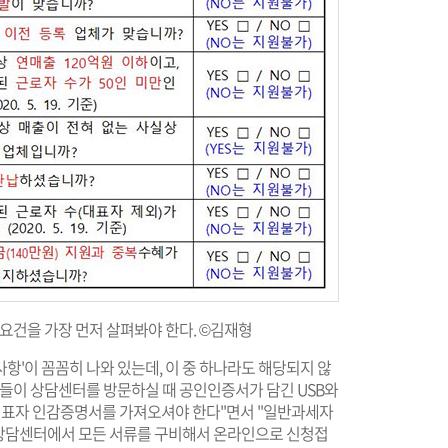
요건을 가장 먼저 살펴봐야 한다. ©김재형
항'이 꼼꼼히 나와 있는데, 이 중 하나라도 해당되지 않
분들이 상담센터를 방문하실 때 공인인증서가 담긴 USB와
표자 인감증명서를 가져오셔야 한다"면서 "일반과세자
면 상담센터에서 모든 서류를 구비해서 온라인으로 신청접