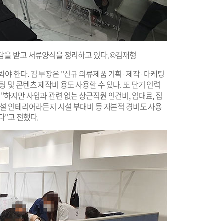
담을 받고 서류양식을 정리하고 있다. ©김재형
봐야 한다. 김 부장은 "신규 의류제품 기획·제작·마케팅
 및 콘텐츠 제작비 용도 사용할 수 있다. 또 단기 인력
"하지만 사업과 관련 없는 상근직원 인건비, 임대료, 집
시설 인테리어라든지 시설 부대비 등 자본적 경비도 사용
다"고 전했다.