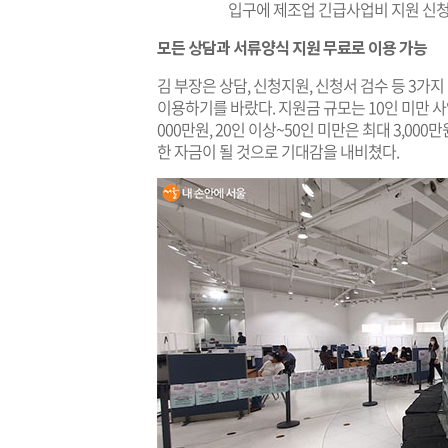
입구에 제조업 긴급사업비 지원 신청
모든 상담과 서류양식 지원 무료로 이용 가능
김 부장은 상담, 신청지원, 신청서 검수 등 3가
이용하기를 바랐다. 지원금 규모는 10인 미만 사업장
000만원, 20인 이상~50인 미만은 최대 3,
한 자금이 될 것으로 기대감을 내비쳤다.