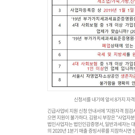
신청서를 내기에 앞서 8가지 자격
긴급사업비 지원 신청 안내서에 '지원자격 점검사
으면 지원이 불가하다. 김왕시 부장은 "사업자
법인사업자는 법인인감증명서, 일반과세자는 대
의 2020년 1분기 매출 증빙서류를 지참하시