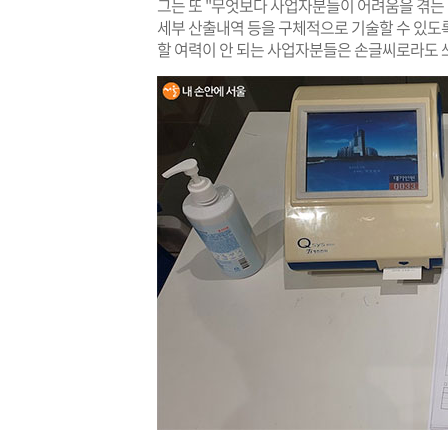
그는 또 "무엇보다 사업자분들이 어려움을 겪는 
세부 산출내역 등을 구체적으로 기술할 수 있도록
할 여력이 안 되는 사업자분들은 손글씨로라도 