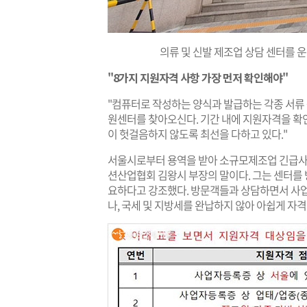
의류 및 신발 제조업 상담 센터를
"8가지 지원자격 사항 가장 먼저 확인해야"
​​"컴퓨터로 작성하는 양식과 발급하는 각종 서류
원센터를 찾아오신다. 기간 내에 지원자격을 확
이 헛걸음하지 않도록 최선을 다하고 있다."
서울시로부터 용역을 받아 소규모제조업 긴급사
션산업협회 김왕시 부장의 말이다. 그는 센터를 
요하다고 강조했다. 방문객들과 상담하면서 사업자
나, 국세 및 지방세를 완납하지 않아 아쉽게 자