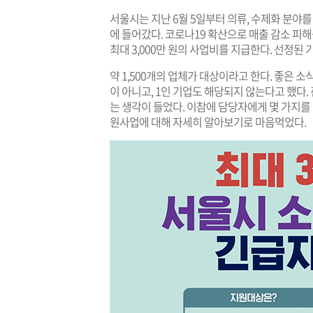
서울시는 지난 6월 5일부터 의류, 수제화 분
에 들어갔다. 코로나19 확산으로 매출 감소 피해
최대 3,000만 원의 사업비를 지급한다. 선정된 
약 1,500개의 업체가 대상이라고 한다. 좋은 
이 아니고, 1인 기업도 해당되지 않는다고 했다.
는 생각이 들었다. 이참에 담당자에게 몇 가지를
원사업에 대해 자세히 알아보기로 마음먹었다.