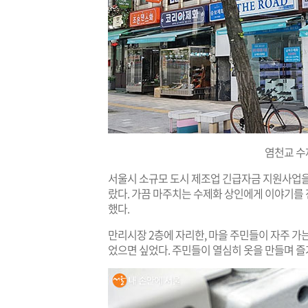
염천교 수
서울시 소규모 도시 제조업 긴급자금 지원사업을
랐다. 가끔 마주치는 수제화 상인에게 이야기를 
했다.
만리시장 2층에 자리한, 마을 주민들이 자주 가
었으면 싶었다. 주민들이 열심히 옷을 만들며 