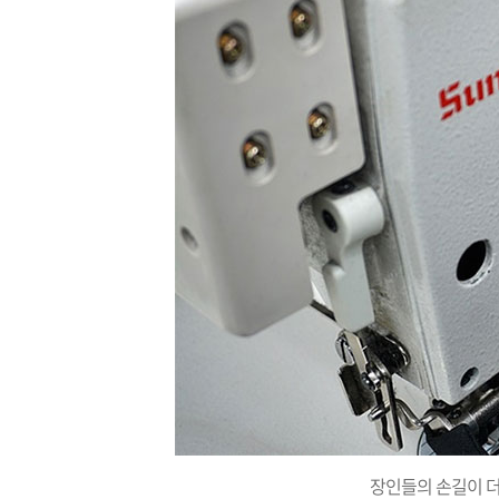
장인들의 손길이 더