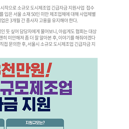
야를 시작으로 소규모 도시제조업 긴급자금 지원사업 접수
를 입은 서울 소재 50인 미만 제조업체에 대해 사업체별
기업은 3개월 간 종사자 고용을 유지해야 한다.
소식인 듯 싶어 담당자에게 물어보니, 아쉽게도 협회는 대상
 괜히 미안해져 좀 더 잘 알아본 후, 이야기를 해줘야겠다
 직접 문의한 후, 서울시 소규모 도시제조업 긴급자금 지