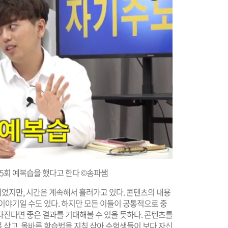
 5회 예복습을 했다고 한다 ©송파쌤
되었지만, 시간은 계속해서 흘러가고 있다. 콘텐츠의 내용
이야기일 수도 있다. 하지만 모든 이들이 공통적으로 중
다진다면 좋은 결과를 기대해볼 수 있을 듯하다. 콘텐츠를
 삼고, 올바른 학습법을 지침 삼아 수험생들이 보다 자신