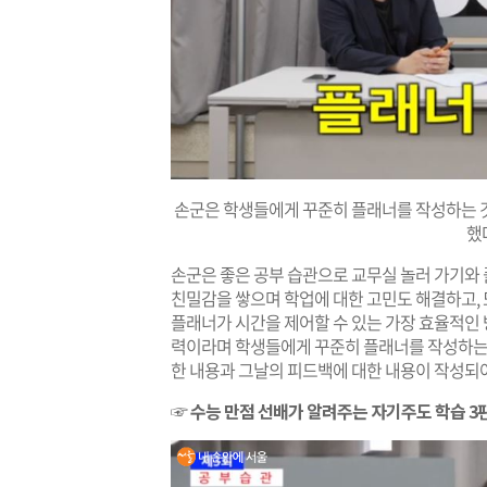
손군은 학생들에게 꾸준히 플래너를 작성하는 
했
손군은 좋은 공부 습관으로 교무실 놀러 가기와 
친밀감을 쌓으며 학업에 대한 고민도 해결하고, 
플래너가 시간을 제어할 수 있는 가장 효율적인 
력이라며 학생들에게 꾸준히 플래너를 작성하는 
한 내용과 그날의 피드백에 대한 내용이 작성되
☞ 수능 만점 선배가 알려주는 자기주도 학습 3편