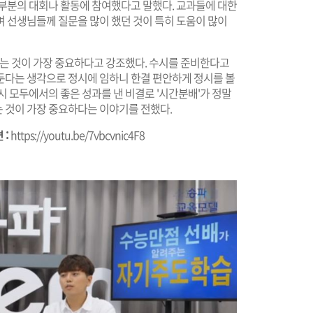
대부분의 대회나 활동에 참여했다고 말했다. 교과들에 대한
며 선생님들께 질문을 많이 했던 것이 특히 도움이 많이
우는 것이 가장 중요하다고 강조했다. 수시를 준비한다고
둔다는 생각으로 정시에 임하니 한결 편안하게 정시를 볼
시 모두에서의 좋은 성과를 낸 비결로 '시간분배'가 정말
 것이 가장 중요하다는 이야기를 전했다.
 :
https://youtu.be/7vbcvnic4F8