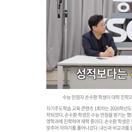
수능 만점자 손수환 학생이 대학 진학
자기주도학습 교육 콘텐츠 1회차는 2020학년도
작되었다. 손수환 학생은 수능 만점을 받기는 했
영학과에 진학하여 재학 중이다. 손수환 학생은
맞추어 이야기를 풀어나갔다. 내신과 비교과를 충