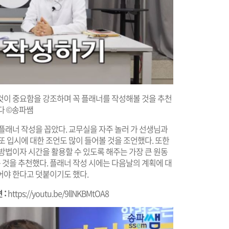
것이 중요함을 강조하며 꼭 플래너를 작성해볼 것을 추천
다 ©송파쌤
플래너 작성을 꼽았다. 교무실을 자주 놀러 가 선생님과
또 입시에 대한 조언도 많이 들어볼 것을 조언했다. 또한
방법이자 시간을 활용할 수 있도록 해주는 가장 큰 원동
것을 추천했다. 플래너 작성 시에는 다음날의 계획에 대
어야 한다고 덧붙이기도 했다.
 :
https://youtu.be/9llNKBMtOA8