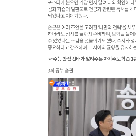
포스터가 붙으면 가장 먼저 달려 나와 확인해 
심화 학습의 일환으로 전공과 관련된 독서를 하
되었다고 이야기했다.
손군은 여러 조언을 고려한 ‘나만의 전략’을 세
하더라도 정시를 끝까지 준비하며, 보험을 들어
수 있었다는 소감을 덧붙이기도 했다. 수시와 정
중요하다고 강조하며 그 사이의 균형을 유지하는
☞ 수능 만점 선배가 알려주는 자기주도 학습 1편
3회 공부 습관