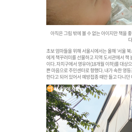
아직은 그림 밖에 볼 수 없는 아이지만 책을
다
초보 엄마들을 위해 서울시에서는 올해 ‘서울 북
에게 책꾸러미를 선물하고 지역 도서관에서 책 
이다. 자치구에서 영유아(18개월 이하)를 대상으
쁜 마음으로 주민센터로 향했다. 내가 속한 영
한다고 되어 있어서 예방접종 때만 들고 다니던 