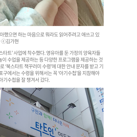
 좋아했으면 하는 마음으로 뭐라도 읽어주려고 애쓰고 있
 ⓒ김가현
스타트’ 사업에 착수했다. 영유아를 둔 가정의 양육자들
놀이 수업을 제공하는 등 다양한 프로그램을 제공하는 것
로 ‘북스타트 책꾸러미 수령’에 대한 안내 문자를 받고 기
등포구에서는 수령을 위해서는 꼭 ‘아기수첩’을 지참해야
아기수첩을 잘 챙겨서 갔다.