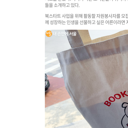
들을 소개하고 있다.
북스타트 사업을 위해 활동할 자원봉사자를 모집
께 성장하는 인생을 선물하고 싶은 어른이라면 