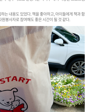
하는 내용도 있었다. 책을 좋아하고, 아이들에게 책과 함
자원봉사자로 참여해도 좋은 시간이 될 것 같다.