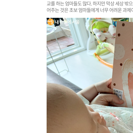
교를 하는 엄마들도 많다. 하지만 막상 세상 밖
어주는 것은 초보
엄마들에게 너무 어려운 과제