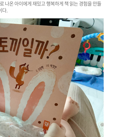
으로 나온 아이에게 재밌고 행복하게 책 읽는 경험을 만들
이다.