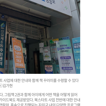
 사업에 대한 안내와 함께 책 꾸러미를 수령할 수 있다
ⓒ김가현
. 그림책 2권과 함께 아이에게 어떤 책을 어떻게 읽어
 가이드북도 제공받았다. 북스타트 사업 전반에 대한 안내
 연락처, 후속으로 진행되는 자치구 내의 다양한 프로그램