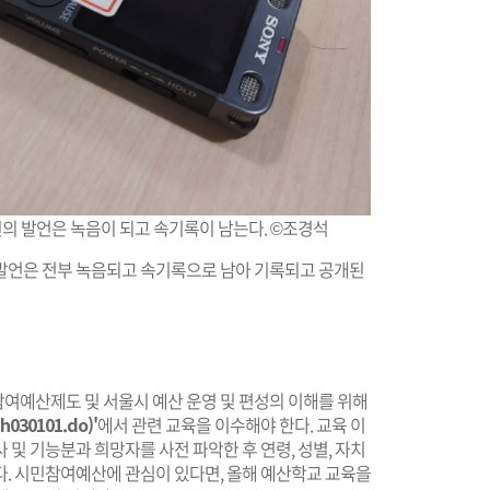
의 발언은 녹음이 되고 속기록이 남는다. ©조경석
발언은 전부 녹음되고 속기록으로 남아 기록되고 공개된
여예산제도 및 서울시 예산 운영 및 편성의 이해를 위해
ch030101.do)'
에서 관련 교육을 이수해야 한다. 교육 이
및 기능분과 희망자를 사전 파악한 후 연령, 성별, 자치
다. 시민참여예산에 관심이 있다면, 올해 예산학교 교육을