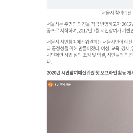
서울시 참여예산
서울시는 주민의 의견을 적극 반영하고자 2012년
공포로 시작하여, 2017년 7월 시민참여가 기반
서울시 시민참여예산위원회는 서울시민이 예산편
과 공정성을 위해 만들어졌다. 여성, 교육, 경제, 
시민제안 사업 심의 조정 및 의결, 시민들의 의견
다.
2020년 시민참여예산위원 첫 오프라인 활동 개