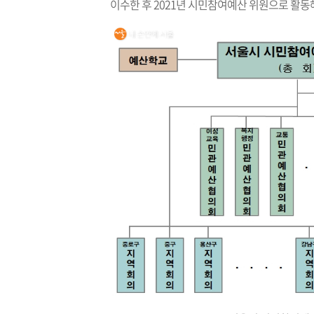
이수한 후 2021년 시민참여예산 위원으로 활동해