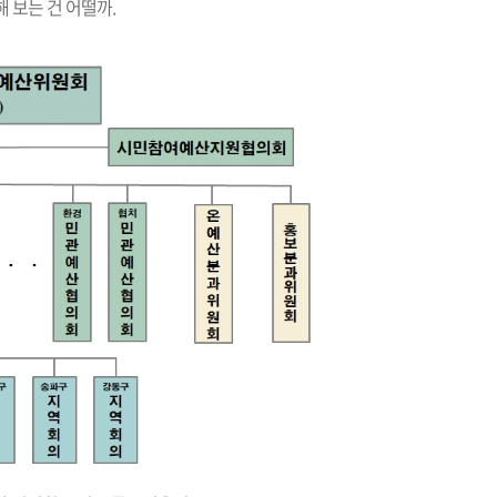
 보는 건 어떨까.