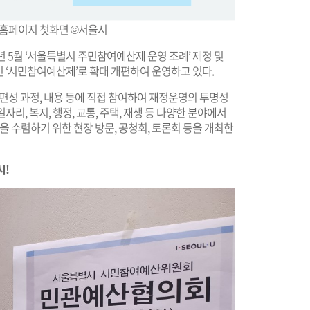
 홈페이지 첫화면 ©서울시
 5월 ‘서울특별시 주민참여예산제 운영 조례’ 제정 및
인 ‘시민참여예산제’로 확대 개편하여 운영하고 있다.
성 과정, 내용 등에 직접 참여하여 재정운영의 투명성
일자리, 복지, 행정, 교통, 주택, 재생 등 다양한 분야에서
을 수렴하기 위한 현장 방문, 공청회, 토론회 등을 개최한
시!