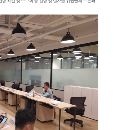
장 확인 및 보고회 등 일정 및 절차를 위원들의 토론과