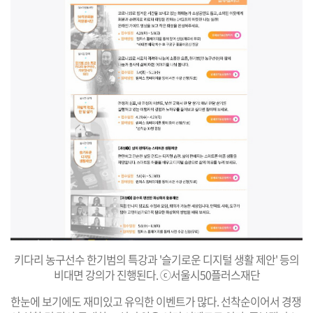
키다리 농구선수 한기범의 특강과 '슬기로운 디지털 생활 제안' 등의
비대면 강의가 진행된다. ⓒ서울시50플러스재단
한눈에 보기에도 재미있고 유익한 이벤트가 많다. 선착순이어서 경쟁