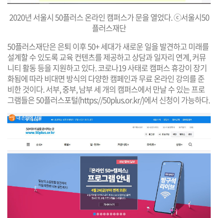
2020년 서울시 50플러스 온라인 캠퍼스가 문을 열었다. ⓒ서울시50
플러스재단
50플러스재단은 은퇴 이후 50+ 세대가 새로운 일을 발견하고 미래를
설계할 수 있도록 교육 컨텐츠를 제공하고 상담과 일자리 연계, 커뮤
니티 활동 등을 지원하고 있다. 코로나19 사태로 캠퍼스 휴강이 장기
화됨에 따라 비대면 방식의 다양한 캠페인과 무료 온라인 강의를 준
비한 것이다. 서부, 중부, 남부 세 개의 캠퍼스에서 만날 수 있는 프로
그램들은 50플러스포털(
https://50plus.or.kr/
)에서 신청이 가능하다.