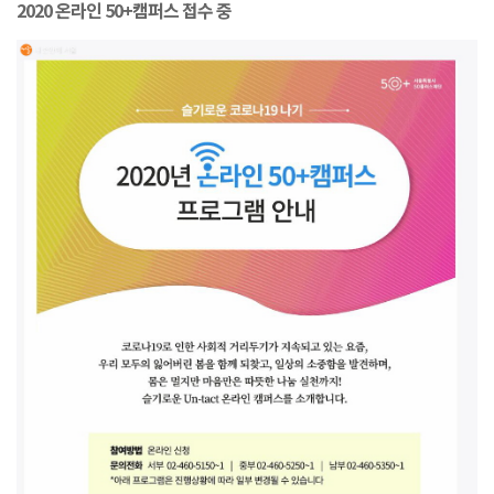
2020 온라인 50+캠퍼스 접수 중