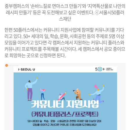
중부캠퍼스의 ‘손바느질로 면마스크 만들기’와 ‘지역특산물로 나만의
레시피 만들기’ 등은 꼭 도전해보고 싶은 이벤트다. ⓒ서울시50플러
스재단
한편 50플러스에서는 커뮤니티 지원사업에 참여할 커뮤니티를 기다
리고 있다. 50+ 세대의 일, 학습, 문화, 사회공헌 등의 주제로 5명 이상
모임을 이어가고 있다면 각 캠퍼스에서 지원하는 커뮤니티 플러스와
커뮤니티 프로젝트를 주목해볼 시간이다. 세 캠퍼스에서 공모 중이므
로 희망하는 곳으로 신청하면 된다.