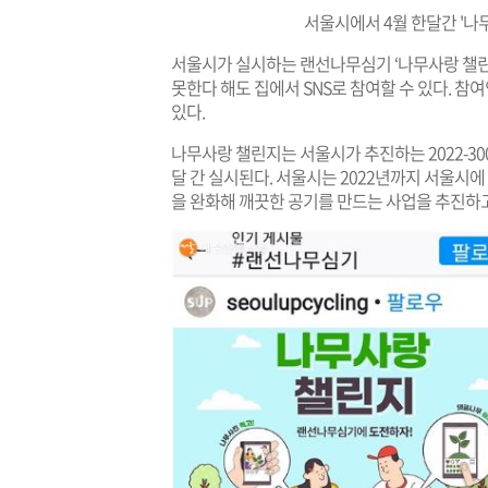
서울시에서 4월 한달간 '나
서울시가 실시하는 랜선나무심기 ‘나무사랑 챌린
못한다 해도 집에서 SNS로 참여할 수 있다. 
있다.
나무사랑 챌린지는 서울시가 추진하는 2022-3
달 간 실시된다. 서울시는 2022년까지 서울시에
을 완화해 깨끗한 공기를 만드는 사업을 추진하고