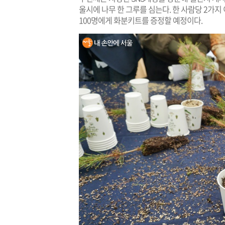
울시에 나무 한 그루를 심는다. 한 사람당 2가지
100명에게 화분키트를 증정할 예정이다.