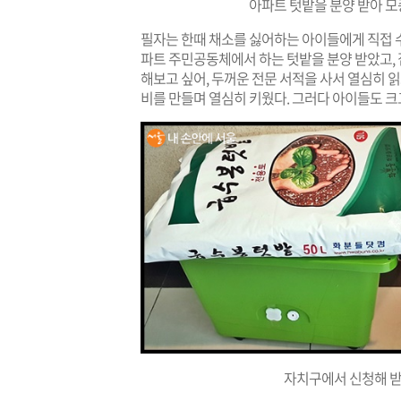
아파트 텃밭을 분양 받아 
필자는 한때 채소를 싫어하는 아이들에게 직접 수
파트 주민공동체에서 하는 텃밭을 분양 받았고, 
해보고 싶어, 두꺼운 전문 서적을 사서 열심히 
비를 만들며 열심히 키웠다. 그러다 아이들도 
자치구에서 신청해 