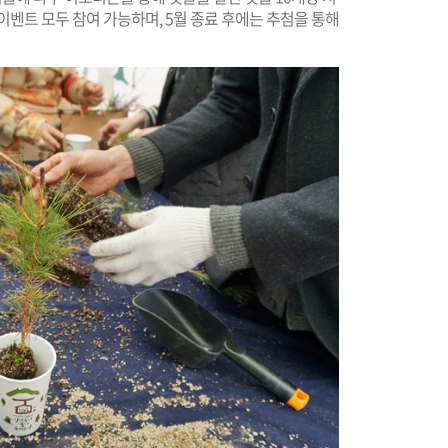
 이벤트 모두 참여 가능하며, 5월 종료 후에는 추첨을 통해