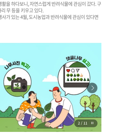
생활을 하다보니, 자연스럽게 반려식물에 관심이 갔다. 구
 무 등을 키우고 있다.
한 행사가 있는 4월, 도시농업과 반려식물에 관심이 있다면