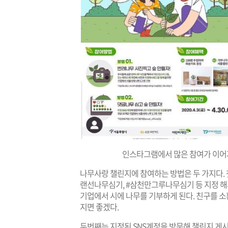
인스타그램에서 많은 참여가 이어지
나무사랑 챌린지에 참여하는 방법은 두 가지다. 
랜선나무심기, #삼천만그루나무심기 등 지정 해시
기업에서 시에 나무를 기부하게 된다. 친구를 소
지면 좋겠다.
두번째는 지정된 SNS계정을 방문해 챌린지 게시