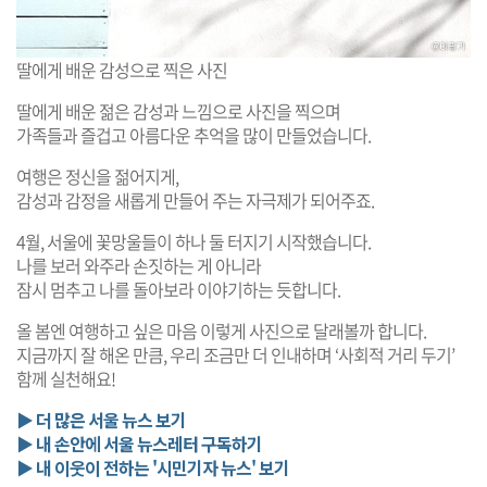
딸에게 배운 감성으로 찍은 사진
딸에게 배운 젊은 감성과 느낌으로 사진을 찍으며
가족들과 즐겁고 아름다운 추억을 많이 만들었습니다.
여행은 정신을 젊어지게,
감성과 감정을 새롭게 만들어 주는 자극제가 되어주죠.
4월, 서울에 꽃망울들이 하나 둘 터지기 시작했습니다.
나를 보러 와주라 손짓하는 게 아니라
잠시 멈추고 나를 돌아보라 이야기하는 듯합니다.
올 봄엔 여행하고 싶은 마음 이렇게 사진으로 달래볼까 합니다.
지금까지 잘 해온 만큼, 우리 조금만 더 인내하며 ‘사회적 거리 두기’
함께 실천해요!
▶ 더 많은 서울 뉴스 보기
▶ 내 손안에 서울 뉴스레터 구독하기
▶ 내 이웃이 전하는 '시민기자 뉴스' 보기