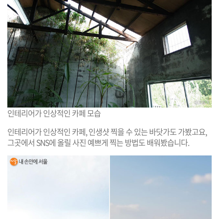
인테리어가 인상적인 카페 모습
인테리어가 인상적인 카페, 인생샷 찍을 수 있는 바닷가도 가봤고요,
그곳에서 SNS에 올릴 사진 예쁘게 찍는 방법도 배워봤습니다.