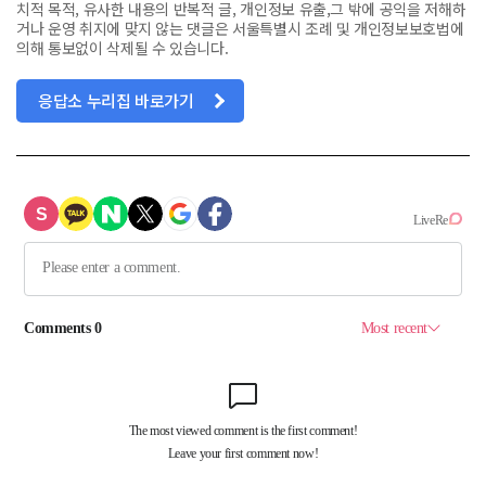
치적 목적, 유사한 내용의 반복적 글, 개인정보 유출,그 밖에 공익을 저해하
거나 운영 취지에 맞지 않는 댓글은 서울특별시 조례 및 개인정보보호법에
의해 통보없이 삭제될 수 있습니다.
응답소 누리집 바로가기