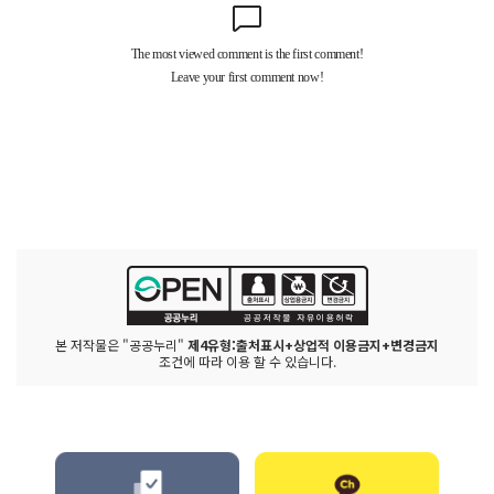
본 저작물은 "공공누리"
제4유형:출처표시+상업적 이용금지+변경금지
조건에 따라 이용 할 수 있습니다.