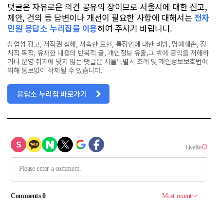
댓글은 자유로운 의견 공유의 장이므로 서울시에 대한 신고,
제안, 건의 등 답변이나 개선이 필요한 사항에 대해서는
전자
민원 응답소 누리집을 이용
하여 주시기 바랍니다.
상업성 광고, 저작권 침해, 저속한 표현, 특정인에 대한 비방, 명예훼손, 정
치적 목적, 유사한 내용의 반복적 글, 개인정보 유출,그 밖에 공익을 저해하
거나 운영 취지에 맞지 않는 댓글은 서울특별시 조례 및 개인정보보호법에
의해 통보없이 삭제될 수 있습니다.
응답소 누리집 바로가기