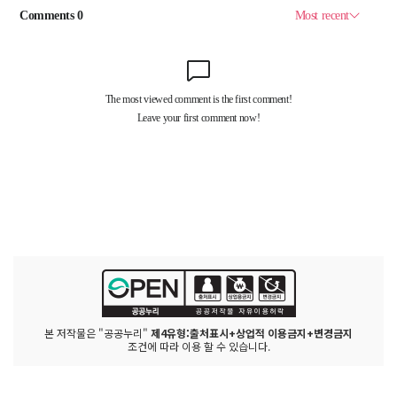
본 저작물은 "공공누리"
제4유형:출처표시+상업적 이용금지+변경금지
조건에 따라 이용 할 수 있습니다.