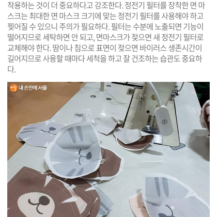
착용하는 것이 더 중요하다고 강조한다. 정전기 필터를 장착한 면 마
스크는 최대한 면 마스크 크기에 맞는 정전기 필터를 사용해야 하고
찢어질 수 있으니 주의가 필요하다.
필터는 수분에 노출되면 기능이
떨어지므로 세탁하면 안 되고, 면마스크가 젖으면 새 정전기 필터로
교체해야 한다. 땀이나 침으로 표면이 젖으면 바이러스 생존시간이
길어지므로 사용할 때마다 세척을 하고 잘 건조하는 습관도 중요하
다.