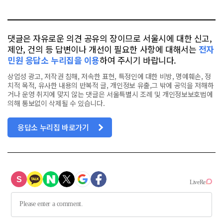
톡
북
댓글은 자유로운 의견 공유의 장이므로 서울시에 대한 신고,
제안, 건의 등 답변이나 개선이 필요한 사항에 대해서는
전자
민원 응답소 누리집을 이용
하여 주시기 바랍니다.
상업성 광고, 저작권 침해, 저속한 표현, 특정인에 대한 비방, 명예훼손, 정
치적 목적, 유사한 내용의 반복적 글, 개인정보 유출,그 밖에 공익을 저해하
거나 운영 취지에 맞지 않는 댓글은 서울특별시 조례 및 개인정보보호법에
의해 통보없이 삭제될 수 있습니다.
응답소 누리집 바로가기