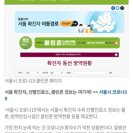
서울시 코로나19 클린존 페이지
서울 확진자, 선별진료소, 클린존 정보는 여기에!
>> 서울시 코로나1
9
‘서울시 코로나19’에서는 서울시 확진자 수와 선별진료소 정보는 물
론, 방역안심시설인 클린존 방역현황 등을 제공한다.
가장 먼저 눈에 띄는 건 코로나19 환자수가 적힌 상황판이다. 질병관