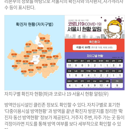
리본부의 정보를 바탕으로 서울시의 확진자와 의사환자, 자가격리자
수 등이 표시된다.
자치구별 확진자 현황(좌)과 코로나 19 서울시 현황 알림(우)
방역안심시설인 클린존 정보도 확인할 수 있다. 자치구별로 표기한
‘다중이용시설 방역현황’ 과 방역을 끝낸 확진자 방문지를 정리한 ‘확
진자 동선 방역현황‘ 정보가 제공된다. 거주지 주변, 자주 가는 곳 등이
걱정이라면 지도를 통해 방역 여부를 보다 세부적으로 확인할 수 있