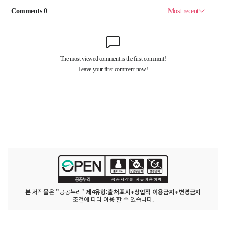
본 저작물은 "공공누리"
제4유형:출처표시+상업적 이용금지+변경금지
조건에 따라 이용 할 수 있습니다.