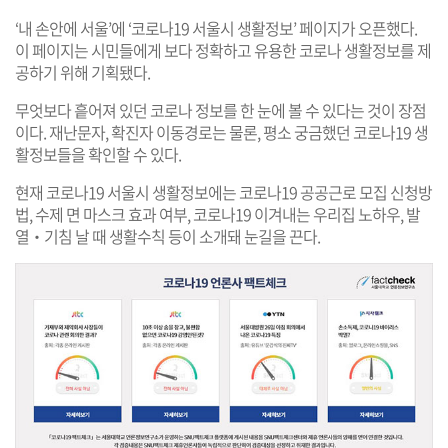
‘내 손안에 서울’에 ‘코로나19 서울시 생활정보’ 페이지가 오픈했다.
이 페이지는 시민들에게 보다 정확하고 유용한 코로나 생활정보를 제
공하기 위해 기획됐다.
무엇보다 흩어져 있던 코로나 정보를 한 눈에 볼 수 있다는 것이 장점
이다. 재난문자, 확진자 이동경로는 물론, 평소 궁금했던 코로나19 생
활정보들을 확인할 수 있다.
현재 코로나19 서울시 생활정보에는 코로나19 공공근로 모집 신청방
법, 수제 면 마스크 효과 여부, 코로나19 이겨내는 우리집 노하우, 발
열‧기침 날 때 생활수칙 등이 소개돼 눈길을 끈다.