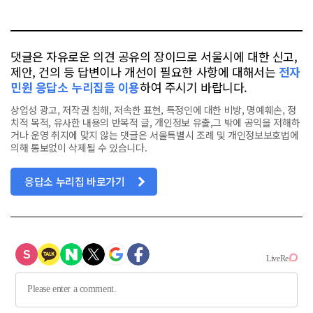
톡
북
댓글은 자유로운 의견 공유의 장이므로 서울시에 대한 신고,
제안, 건의 등 답변이나 개선이 필요한 사항에 대해서는
전자
민원 응답소 누리집을 이용
하여 주시기 바랍니다.
상업성 광고, 저작권 침해, 저속한 표현, 특정인에 대한 비방, 명예훼손, 정
치적 목적, 유사한 내용의 반복적 글, 개인정보 유출,그 밖에 공익을 저해하
거나 운영 취지에 맞지 않는 댓글은 서울특별시 조례 및 개인정보보호법에
의해 통보없이 삭제될 수 있습니다.
응답소 누리집 바로가기