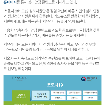
홈페이지
를 통해 심리안정 콘텐츠를 게재하고 있다.
‘서울시 코비드19 심리지원단’은 감염 확산에 따른 시민의 심리 안정
과 정신건강 지원을 위해 활동한다. 카드뉴스를 활용한 ‘마음처방전’,
시민에게 보내는 마음편지 ‘치유레터’ 등을 제작, 배포한다.
마음처방전은 심리안정 콘텐츠로 과도한 공포로부터 균형감을 찾을
수 있도록 마음백신 7가지, 마음돌봄 손씻기 등을 게재한다.
치유레터는 ‘모든 사람이 이 전쟁의 참전용사이고, 우리의 전우입니
다’ 등으로 시민들의 트라우마 극복을 위한 메시지를 전한다.
서울시는 지속적으로 심리안정 콘텐츠를 배포하며 코로나19 대응에
총력을 다하고 있는 의료진, 방역현장 종사자 등을 위한 응원 콘텐츠
도 선보일 예정이다.