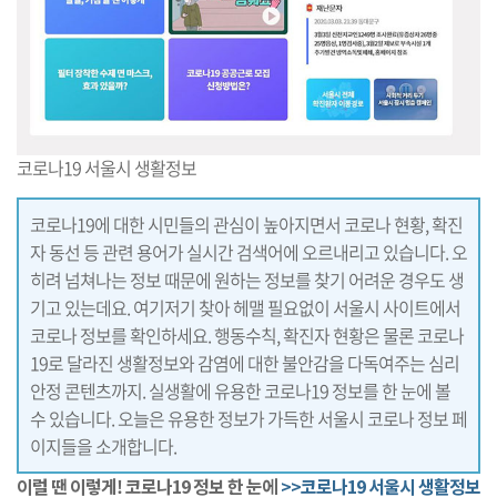
코로나19 서울시 생활정보
코로나19에 대한 시민들의 관심이 높아지면서 코로나 현황, 확진
자 동선 등 관련 용어가 실시간 검색어에 오르내리고 있습니다. 오
히려 넘쳐나는 정보 때문에 원하는 정보를 찾기 어려운 경우도 생
기고 있는데요. 여기저기 찾아 헤맬 필요없이 서울시 사이트에서
코로나 정보를 확인하세요. 행동수칙, 확진자 현황은 물론 코로나
19로 달라진 생활정보와 감염에 대한 불안감을 다독여주는 심리
안정 콘텐츠까지. 실생활에 유용한 코로나19 정보를 한 눈에 볼
수 있습니다. 오늘은 유용한 정보가 가득한 서울시 코로나 정보 페
이지들을 소개합니다.
이럴 땐 이렇게! 코로나19 정보 한 눈에
>>코로나19 서울시 생활정보