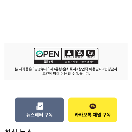
본 저작물은 "공공누리"
제4유형:출처표시+상업적 이용금지+변경금지
조건에 따라 이용 할 수 있습니다.
최신 뉴스