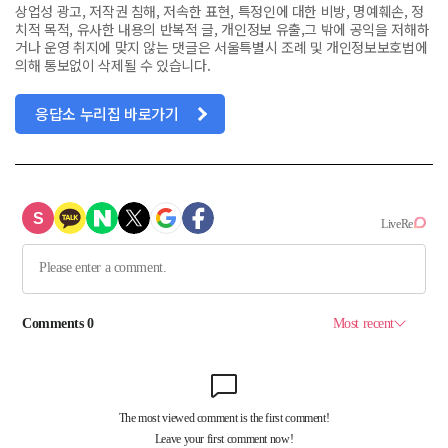
상업성 광고, 저작권 침해, 저속한 표현, 특정인에 대한 비방, 명예훼손, 정
치적 목적, 유사한 내용의 반복적 글, 개인정보 유출,그 밖에 공익을 저해하
거나 운영 취지에 맞지 않는 댓글은 서울특별시 조례 및 개인정보보호법에
의해 통보없이 삭제될 수 있습니다.
응답소 누리집 바로가기