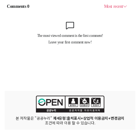
본 저작물은 "공공누리"
제4유형:출처표시+상업적 이용금지+변경금지
조건에 따라 이용 할 수 있습니다.