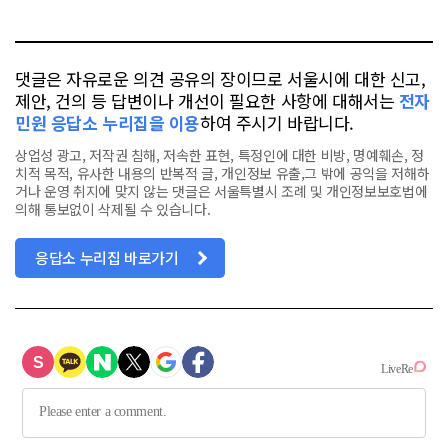
톡
북
댓글은 자유로운 의견 공유의 장이므로 서울시에 대한 신고,
제안, 건의 등 답변이나 개선이 필요한 사항에 대해서는
전자
민원 응답소 누리집을 이용
하여 주시기 바랍니다.
상업성 광고, 저작권 침해, 저속한 표현, 특정인에 대한 비방, 명예훼손, 정
치적 목적, 유사한 내용의 반복적 글, 개인정보 유출,그 밖에 공익을 저해하
거나 운영 취지에 맞지 않는 댓글은 서울특별시 조례 및 개인정보보호법에
의해 통보없이 삭제될 수 있습니다.
응답소 누리집 바로가기