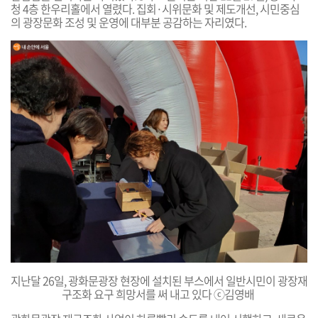
청 4층 한우리홀에서 열렸다. 집회·시위문화 및 제도개선, 시민중심
의 광장문화 조성 및 운영에 대부분 공감하는 자리였다.
지난달 26일, 광화문광장 현장에 설치된 부스에서 일반시민이 광장재
구조화 요구 희망서를 써 내고 있다 ⓒ
김영배