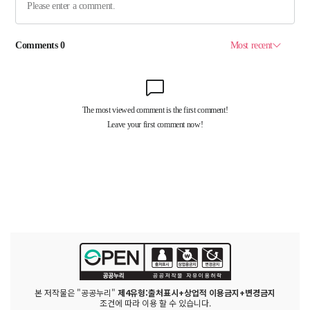
본 저작물은 "공공누리"
제4유형:출처표시+상업적 이용금지+변경금지
조건에 따라 이용 할 수 있습니다.