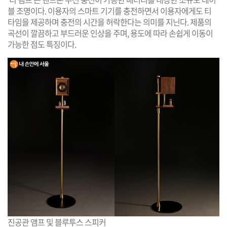
블 조명이다. 이용자의 스마트 기기를 충전하면서 이용자에게도 티
타임을 제공하며 충전의 시간을 허락한다는 의미를 지닌다. 제품의
곡선이 깔끔하고 부드러운 인상을 주며, 용도에 따라 손쉽게 이동이
가능한 점도 특징이다.
진공관 앰프 및 블루투스 스피커