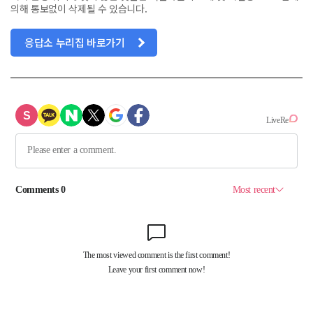
의해 통보없이 삭제될 수 있습니다.
응답소 누리집 바로가기